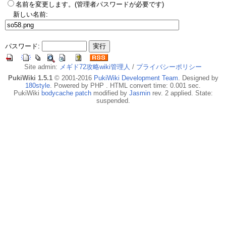
名前を変更します。(管理者パスワードが必要です)
新しい名前:
パスワード:
Site admin:
メギド72攻略wiki管理人
/
プライバシーポリシー
PukiWiki 1.5.1
© 2001-2016
PukiWiki Development Team
. Designed by
180style
. Powered by PHP . HTML convert time: 0.001 sec.
PukiWiki
bodycache patch
modified by
Jasmin
rev. 2 applied. State:
suspended.