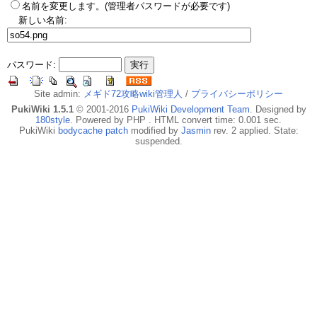
名前を変更します。(管理者パスワードが必要です)
新しい名前:
パスワード:
Site admin:
メギド72攻略wiki管理人
/
プライバシーポリシー
PukiWiki 1.5.1
© 2001-2016
PukiWiki Development Team
. Designed by
180style
. Powered by PHP . HTML convert time: 0.001 sec.
PukiWiki
bodycache patch
modified by
Jasmin
rev. 2 applied. State:
suspended.