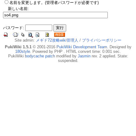
名前を変更します。(管理者パスワードが必要です)
新しい名前:
パスワード:
Site admin:
メギド72攻略wiki管理人
/
プライバシーポリシー
PukiWiki 1.5.1
© 2001-2016
PukiWiki Development Team
. Designed by
180style
. Powered by PHP . HTML convert time: 0.001 sec.
PukiWiki
bodycache patch
modified by
Jasmin
rev. 2 applied. State:
suspended.