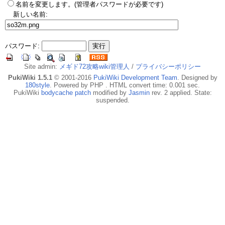
名前を変更します。(管理者パスワードが必要です)
新しい名前:
パスワード:
Site admin:
メギド72攻略wiki管理人
/
プライバシーポリシー
PukiWiki 1.5.1
© 2001-2016
PukiWiki Development Team
. Designed by
180style
. Powered by PHP . HTML convert time: 0.001 sec.
PukiWiki
bodycache patch
modified by
Jasmin
rev. 2 applied. State:
suspended.