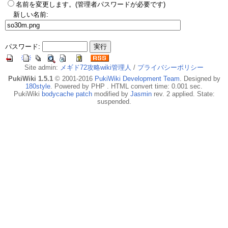
名前を変更します。(管理者パスワードが必要です)
新しい名前:
パスワード:
Site admin:
メギド72攻略wiki管理人
/
プライバシーポリシー
PukiWiki 1.5.1
© 2001-2016
PukiWiki Development Team
. Designed by
180style
. Powered by PHP . HTML convert time: 0.001 sec.
PukiWiki
bodycache patch
modified by
Jasmin
rev. 2 applied. State:
suspended.