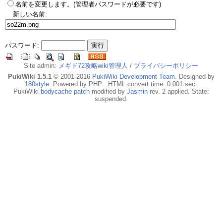
名前を変更します。(管理者パスワードが必要です)
新しい名前:
パスワード:
Site admin:
メギド72攻略wiki管理人
/
プライバシーポリシー
PukiWiki 1.5.1
© 2001-2016
PukiWiki Development Team
. Designed by
180style
. Powered by PHP . HTML convert time: 0.001 sec.
PukiWiki
bodycache patch
modified by
Jasmin
rev. 2 applied. State:
suspended.