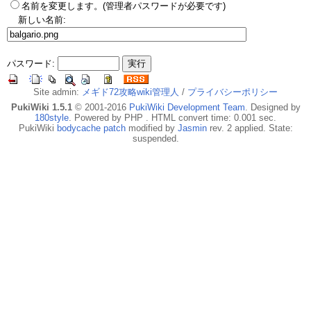
名前を変更します。(管理者パスワードが必要です)
新しい名前:
パスワード:
Site admin:
メギド72攻略wiki管理人
/
プライバシーポリシー
PukiWiki 1.5.1
© 2001-2016
PukiWiki Development Team
. Designed by
180style
. Powered by PHP . HTML convert time: 0.001 sec.
PukiWiki
bodycache patch
modified by
Jasmin
rev. 2 applied. State:
suspended.