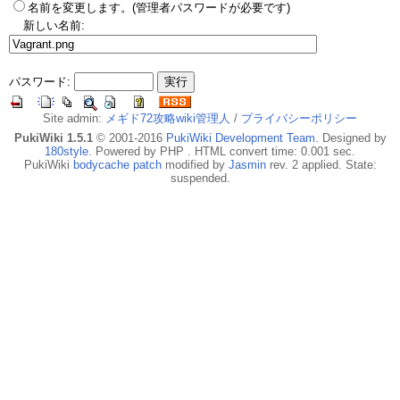
名前を変更します。(管理者パスワードが必要です)
新しい名前:
パスワード:
Site admin:
メギド72攻略wiki管理人
/
プライバシーポリシー
PukiWiki 1.5.1
© 2001-2016
PukiWiki Development Team
. Designed by
180style
. Powered by PHP . HTML convert time: 0.001 sec.
PukiWiki
bodycache patch
modified by
Jasmin
rev. 2 applied. State:
suspended.