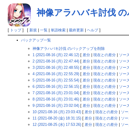
神像アラハバキ討伐 
[
トップ
] [
新規
|
一覧
|
単語検索
|
最終更新
|
ヘルプ
]
バックアップ一覧
神像アラハバキ討伐 のバックアップを削除
1 (2021-08-16 (月) 22:46:12)
[
差分
|
現在との差分
|
ソー
2 (2021-08-16 (月) 22:47:44)
[
差分
|
現在との差分
|
ソー
3 (2021-08-16 (月) 22:48:55)
[
差分
|
現在との差分
|
ソー
4 (2021-08-16 (月) 22:55:29)
[
差分
|
現在との差分
|
ソー
5 (2021-08-16 (月) 22:55:54)
[
差分
|
現在との差分
|
ソー
6 (2021-08-16 (月) 22:56:15)
[
差分
|
現在との差分
|
ソー
7 (2021-08-16 (月) 23:01:04)
[
差分
|
現在との差分
|
ソー
8 (2021-08-16 (月) 23:01:46)
[
差分
|
現在との差分
|
ソー
9 (2021-08-16 (月) 23:02:04)
[
差分
|
現在との差分
|
ソー
10 (2021-08-16 (月) 23:03:43)
[
差分
|
現在との差分
|
ソー
11 (2021-08-20 (金) 18:31:15)
[
差分
|
現在との差分
|
ソー
12 (2021-08-25 (水) 17:53:26)
[
差分
|
現在との差分
|
ソー