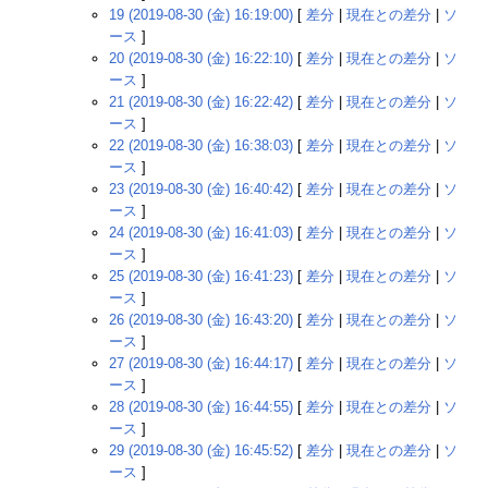
19 (2019-08-30 (金) 16:19:00)
[
差分
|
現在との差分
|
ソ
ース
]
20 (2019-08-30 (金) 16:22:10)
[
差分
|
現在との差分
|
ソ
ース
]
21 (2019-08-30 (金) 16:22:42)
[
差分
|
現在との差分
|
ソ
ース
]
22 (2019-08-30 (金) 16:38:03)
[
差分
|
現在との差分
|
ソ
ース
]
23 (2019-08-30 (金) 16:40:42)
[
差分
|
現在との差分
|
ソ
ース
]
24 (2019-08-30 (金) 16:41:03)
[
差分
|
現在との差分
|
ソ
ース
]
25 (2019-08-30 (金) 16:41:23)
[
差分
|
現在との差分
|
ソ
ース
]
26 (2019-08-30 (金) 16:43:20)
[
差分
|
現在との差分
|
ソ
ース
]
27 (2019-08-30 (金) 16:44:17)
[
差分
|
現在との差分
|
ソ
ース
]
28 (2019-08-30 (金) 16:44:55)
[
差分
|
現在との差分
|
ソ
ース
]
29 (2019-08-30 (金) 16:45:52)
[
差分
|
現在との差分
|
ソ
ース
]