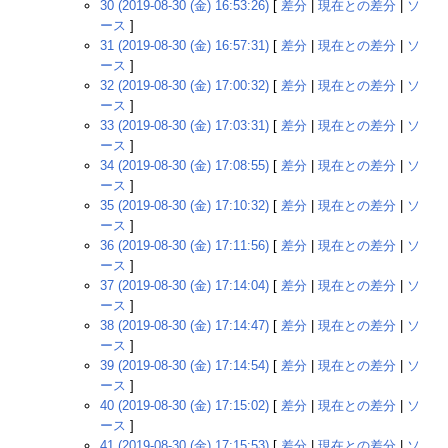
30 (2019-08-30 (金) 16:53:26)
[
差分
|
現在との差分
|
ソ
ース
]
31 (2019-08-30 (金) 16:57:31)
[
差分
|
現在との差分
|
ソ
ース
]
32 (2019-08-30 (金) 17:00:32)
[
差分
|
現在との差分
|
ソ
ース
]
33 (2019-08-30 (金) 17:03:31)
[
差分
|
現在との差分
|
ソ
ース
]
34 (2019-08-30 (金) 17:08:55)
[
差分
|
現在との差分
|
ソ
ース
]
35 (2019-08-30 (金) 17:10:32)
[
差分
|
現在との差分
|
ソ
ース
]
36 (2019-08-30 (金) 17:11:56)
[
差分
|
現在との差分
|
ソ
ース
]
37 (2019-08-30 (金) 17:14:04)
[
差分
|
現在との差分
|
ソ
ース
]
38 (2019-08-30 (金) 17:14:47)
[
差分
|
現在との差分
|
ソ
ース
]
39 (2019-08-30 (金) 17:14:54)
[
差分
|
現在との差分
|
ソ
ース
]
40 (2019-08-30 (金) 17:15:02)
[
差分
|
現在との差分
|
ソ
ース
]
41 (2019-08-30 (金) 17:15:53)
[
差分
|
現在との差分
|
ソ