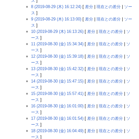
ス
]
8 (2019-08-29 (木) 16:12:24)
[
差分
|
現在との差分
|
ソー
ス
]
9 (2019-08-29 (木) 16:13:00)
[
差分
|
現在との差分
|
ソー
ス
]
10 (2019-08-29 (木) 16:13:26)
[
差分
|
現在との差分
|
ソ
ース
]
11 (2019-08-30 (金) 15:34:34)
[
差分
|
現在との差分
|
ソ
ース
]
12 (2019-08-30 (金) 15:39:18)
[
差分
|
現在との差分
|
ソ
ース
]
13 (2019-08-30 (金) 15:42:32)
[
差分
|
現在との差分
|
ソ
ース
]
14 (2019-08-30 (金) 15:47:15)
[
差分
|
現在との差分
|
ソ
ース
]
15 (2019-08-30 (金) 15:57:41)
[
差分
|
現在との差分
|
ソ
ース
]
16 (2019-08-30 (金) 16:01:00)
[
差分
|
現在との差分
|
ソ
ース
]
17 (2019-08-30 (金) 16:01:54)
[
差分
|
現在との差分
|
ソ
ース
]
18 (2019-08-30 (金) 16:04:49)
[
差分
|
現在との差分
|
ソ
ース
]