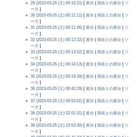
29 (2023-03-25 (土) 00:10:21)
[
差分
|
現在との差分
|
ソ
ース
]
30 (2023-03-25 (土) 00:11:11)
[
差分
|
現在との差分
|
ソ
ース
]
31 (2023-03-25 (土) 00:11:45)
[
差分
|
現在との差分
|
ソ
ース
]
32 (2023-03-25 (土) 00:12:22)
[
差分
|
現在との差分
|
ソ
ース
]
33 (2023-03-25 (土) 00:13:52)
[
差分
|
現在との差分
|
ソ
ース
]
34 (2023-03-25 (土) 00:14:13)
[
差分
|
現在との差分
|
ソ
ース
]
35 (2023-03-25 (土) 00:19:29)
[
差分
|
現在との差分
|
ソ
ース
]
36 (2023-03-25 (土) 00:42:29)
[
差分
|
現在との差分
|
ソ
ース
]
37 (2023-03-25 (土) 00:53:01)
[
差分
|
現在との差分
|
ソ
ース
]
38 (2023-03-25 (土) 02:01:01)
[
差分
|
現在との差分
|
ソ
ース
]
39 (2023-03-25 (土) 23:53:30)
[
差分
|
現在との差分
|
ソ
ース
]