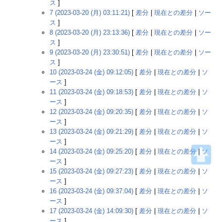
ス
]
7 (2023-03-20 (月) 03:11:21)
[
差分
|
現在との差分
|
ソー
ス
]
8 (2023-03-20 (月) 23:13:36)
[
差分
|
現在との差分
|
ソー
ス
]
9 (2023-03-20 (月) 23:30:51)
[
差分
|
現在との差分
|
ソー
ス
]
10 (2023-03-24 (金) 09:12:05)
[
差分
|
現在との差分
|
ソ
ース
]
11 (2023-03-24 (金) 09:18:53)
[
差分
|
現在との差分
|
ソ
ース
]
12 (2023-03-24 (金) 09:20:35)
[
差分
|
現在との差分
|
ソ
ース
]
13 (2023-03-24 (金) 09:21:29)
[
差分
|
現在との差分
|
ソ
ース
]
14 (2023-03-24 (金) 09:25:20)
[
差分
|
現在との差分
|
ソ
ース
]
15 (2023-03-24 (金) 09:27:23)
[
差分
|
現在との差分
|
ソ
ース
]
16 (2023-03-24 (金) 09:37:04)
[
差分
|
現在との差分
|
ソ
ース
]
17 (2023-03-24 (金) 14:09:30)
[
差分
|
現在との差分
|
ソ
ース
]