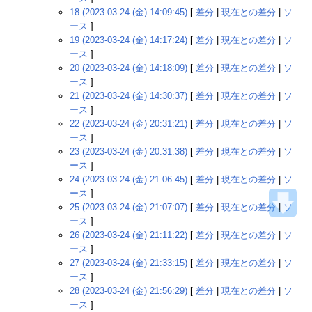
18 (2023-03-24 (金) 14:09:45)
[
差分
|
現在との差分
|
ソ
ース
]
19 (2023-03-24 (金) 14:17:24)
[
差分
|
現在との差分
|
ソ
ース
]
20 (2023-03-24 (金) 14:18:09)
[
差分
|
現在との差分
|
ソ
ース
]
21 (2023-03-24 (金) 14:30:37)
[
差分
|
現在との差分
|
ソ
ース
]
22 (2023-03-24 (金) 20:31:21)
[
差分
|
現在との差分
|
ソ
ース
]
23 (2023-03-24 (金) 20:31:38)
[
差分
|
現在との差分
|
ソ
ース
]
24 (2023-03-24 (金) 21:06:45)
[
差分
|
現在との差分
|
ソ
ース
]
25 (2023-03-24 (金) 21:07:07)
[
差分
|
現在との差分
|
ソ
ース
]
26 (2023-03-24 (金) 21:11:22)
[
差分
|
現在との差分
|
ソ
ース
]
27 (2023-03-24 (金) 21:33:15)
[
差分
|
現在との差分
|
ソ
ース
]
28 (2023-03-24 (金) 21:56:29)
[
差分
|
現在との差分
|
ソ
ース
]