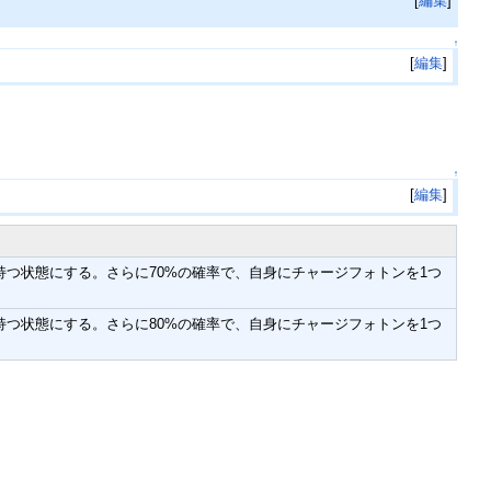
[
編集
]
↑
[
編集
]
↑
[
編集
]
つ状態にする。さらに70%の確率で、自身にチャージフォトンを1つ
つ状態にする。さらに80%の確率で、自身にチャージフォトンを1つ