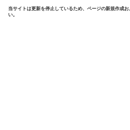
当サイトは更新を停止しているため、ページの新規作成お
い。