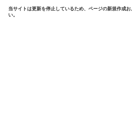
当サイトは更新を停止しているため、ページの新規作成お
い。