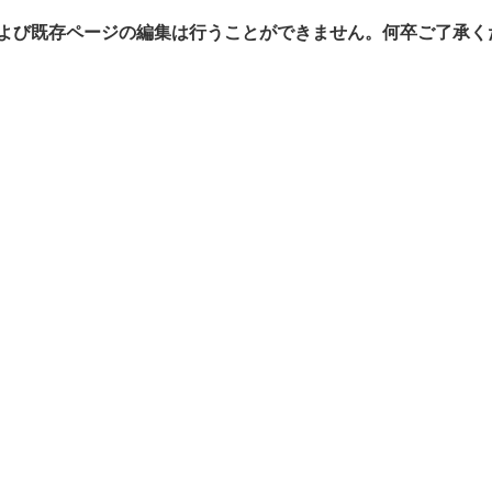
よび既存ページの編集は行うことができません。何卒ご了承く