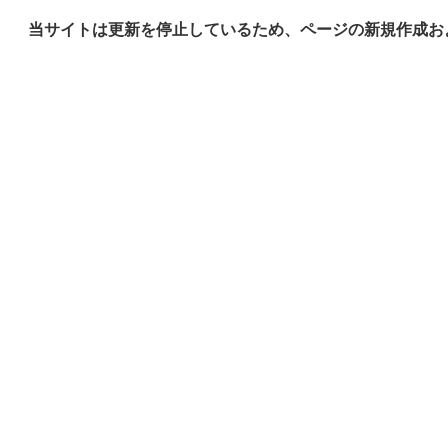
当サイトは更新を停止しているため、ページの新規作成お