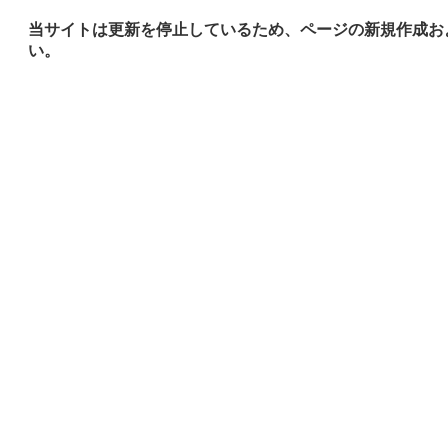
当サイトは更新を停止しているため、ページの新規作成お
い。