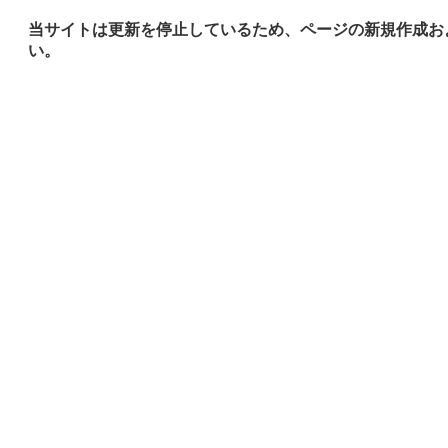
当サイトは更新を停止しているため、ページの新規作成お
い。