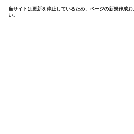
当サイトは更新を停止しているため、ページの新規作成お
い。