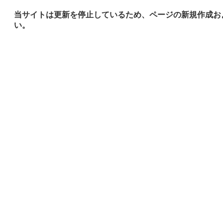
当サイトは更新を停止しているため、ページの新規作成お
い。