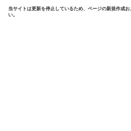
当サイトは更新を停止しているため、ページの新規作成お
い。