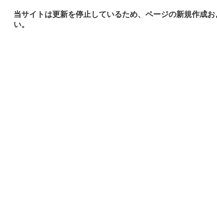
当サイトは更新を停止しているため、ページの新規作成お
い。