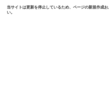
当サイトは更新を停止しているため、ページの新規作成お
い。