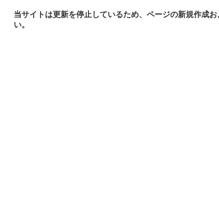
当サイトは更新を停止しているため、ページの新規作成お
い。