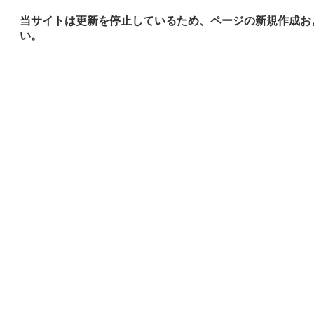
当サイトは更新を停止しているため、ページの新規作成お
い。