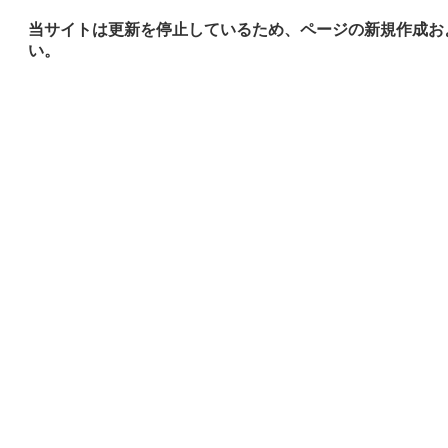
当サイトは更新を停止しているため、ページの新規作成お
い。