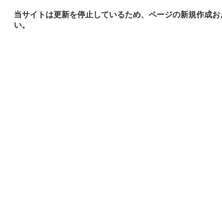
当サイトは更新を停止しているため、ページの新規作成お
い。