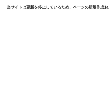
当サイトは更新を停止しているため、ページの新規作成お