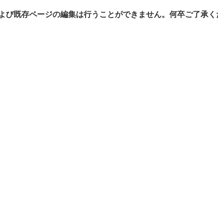
よび既存ページの編集は行うことができません。何卒ご了承く