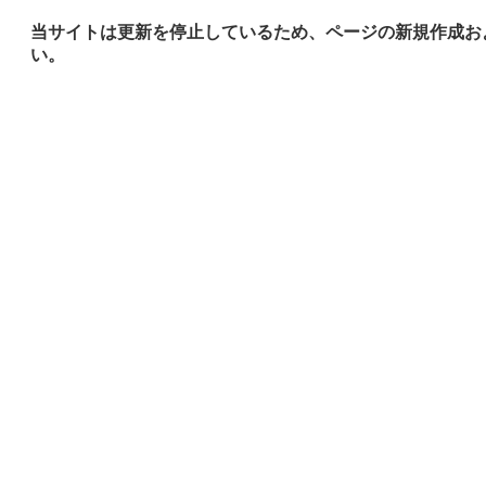
当サイトは更新を停止しているため、ページの新規作成お
い。