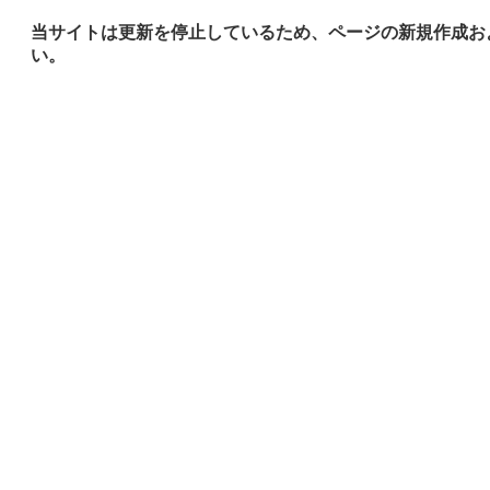
当サイトは更新を停止しているため、ページの新規作成お
い。