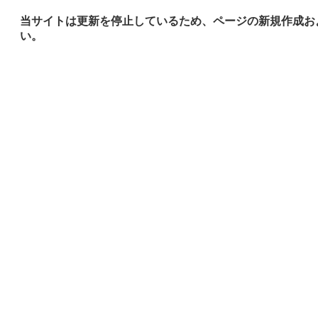
当サイトは更新を停止しているため、ページの新規作成お
い。