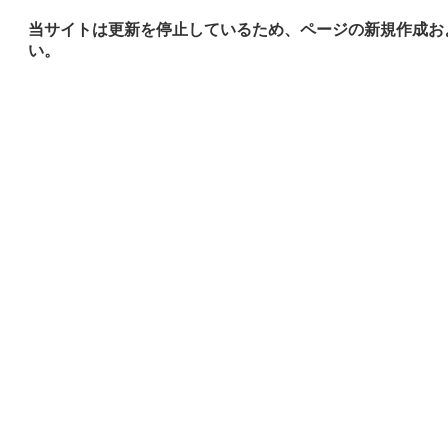
当サイトは更新を停止しているため、ページの新規作成お
い。