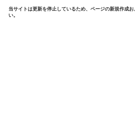
当サイトは更新を停止しているため、ページの新規作成お
い。