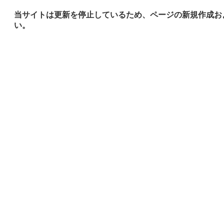
当サイトは更新を停止しているため、ページの新規作成お
い。