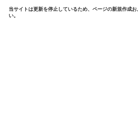
当サイトは更新を停止しているため、ページの新規作成お
い。