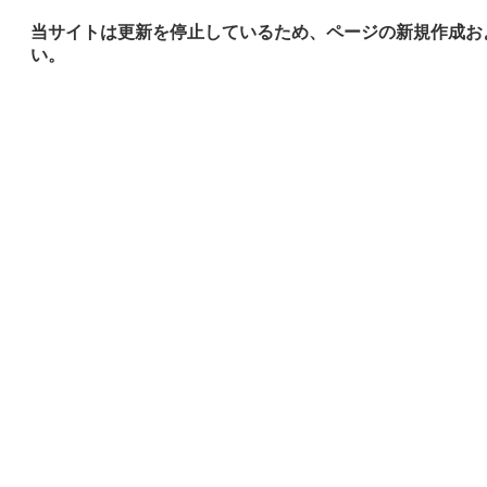
当サイトは更新を停止しているため、ページの新規作成お
い。