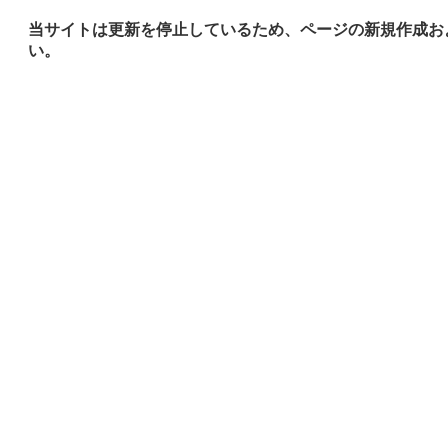
当サイトは更新を停止しているため、ページの新規作成お
い。