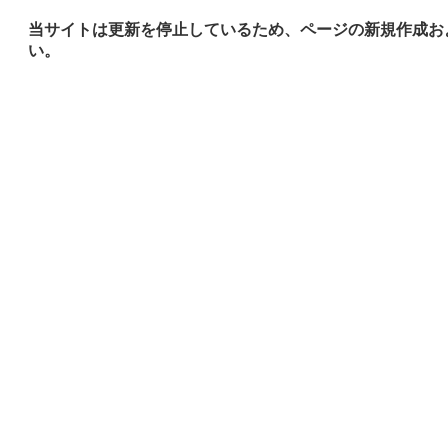
当サイトは更新を停止しているため、ページの新規作成お
い。