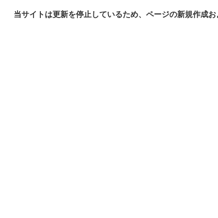
当サイトは更新を停止しているため、ページの新規作成お