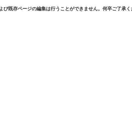
よび既存ページの編集は行うことができません。何卒ご了承く