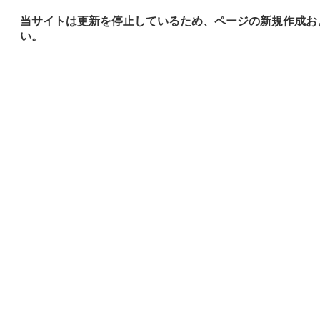
当サイトは更新を停止しているため、ページの新規作成お
い。