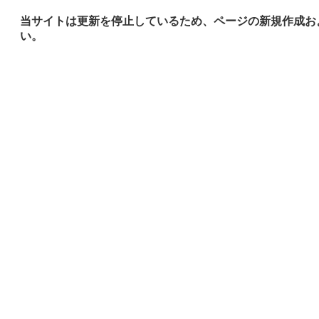
当サイトは更新を停止しているため、ページの新規作成お
い。