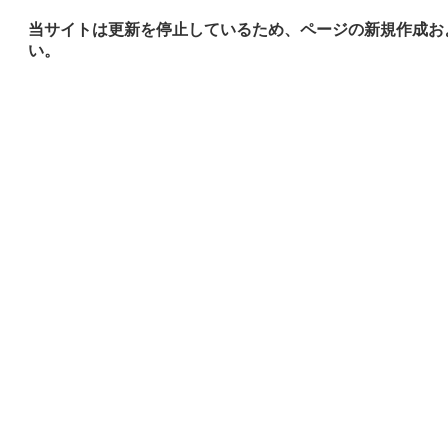
当サイトは更新を停止しているため、ページの新規作成お
い。