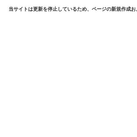
当サイトは更新を停止しているため、ページの新規作成お