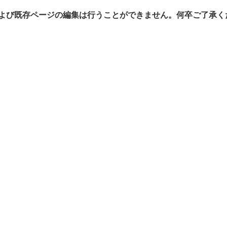
よび既存ページの編集は行うことができません。何卒ご了承く