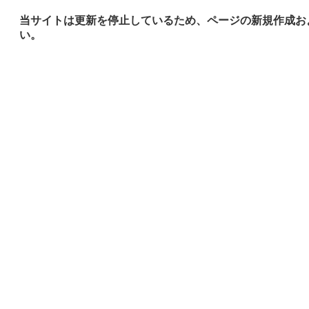
当サイトは更新を停止しているため、ページの新規作成お
い。