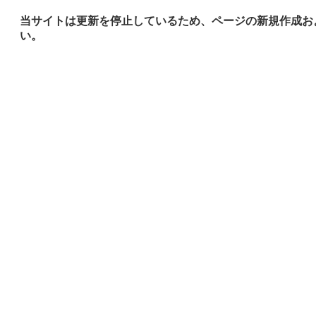
当サイトは更新を停止しているため、ページの新規作成お
い。