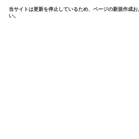
当サイトは更新を停止しているため、ページの新規作成お
い。