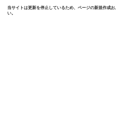
当サイトは更新を停止しているため、ページの新規作成お
い。