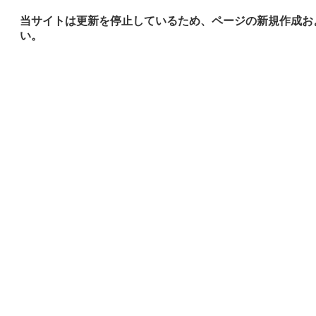
当サイトは更新を停止しているため、ページの新規作成お
い。