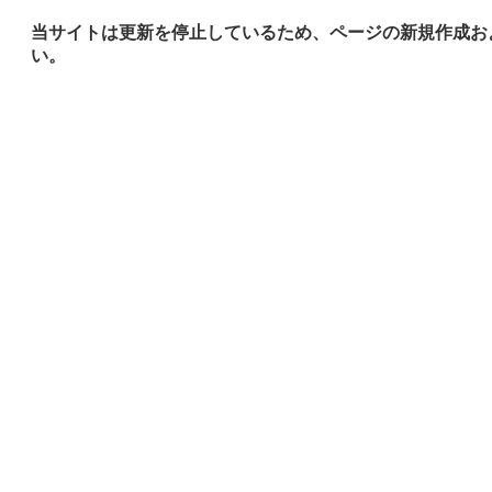
当サイトは更新を停止しているため、ページの新規作成お
い。