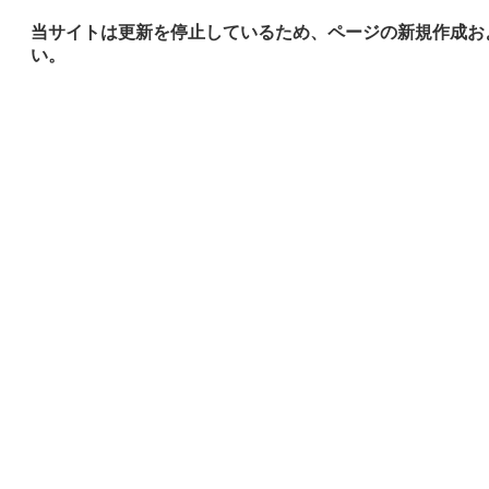
当サイトは更新を停止しているため、ページの新規作成お
い。