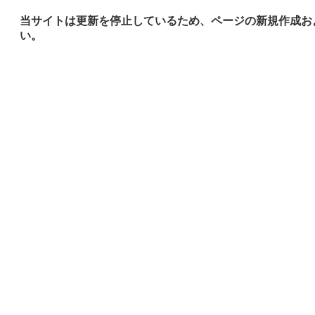
当サイトは更新を停止しているため、ページの新規作成お
い。